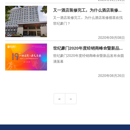
又一酒店装修完工，为什么酒店装修都喜欢找世纪豪门？
又一酒店装修完工，为什么酒店装修都喜欢找
世纪豪门？
2020年09月08日
世纪豪门2020年度经销商峰会暨新品发布会圆满落幕
世纪豪门2020年度经销商峰会暨新品发布会圆
满落幕
2020年08月26日
«
»