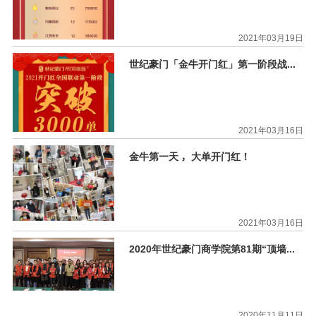
2021年03月19日
世纪豪门「金牛开门红」第一阶段战报来袭！
2021年03月16日
金牛第一天 ，大单开门红！
2021年03月16日
2020年世纪豪门商学院第81期“顶墙设计班”圆满结束
2020年11月11日