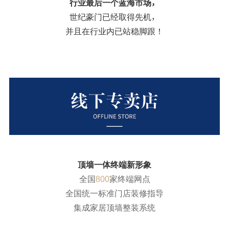
行业最后一个蓝海市场，
世纪豪门已经取得先机，
并且在行业内已站稳脚跟！
顶墙一体终端新形象
全国
800
家终端网点
全国统一标准门店装修指导
集成家居顶墙整装系统