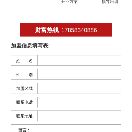
开业方案
指导培训
财富热线
17858340886
加盟信息填写表:
姓 名
性 别
加盟区域
联系电话
联系地址
留言：