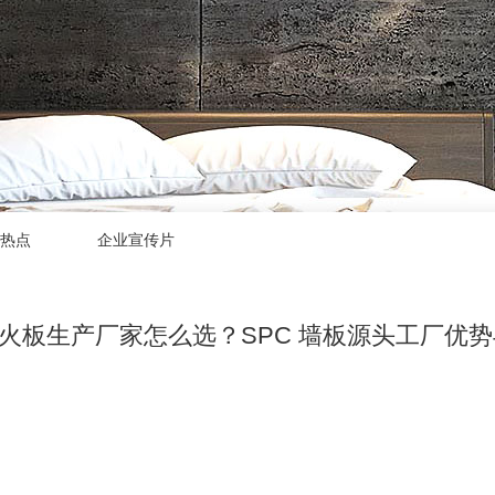
热点
企业宣传片
防火板生产厂家怎么选？SPC 墙板源头工厂优