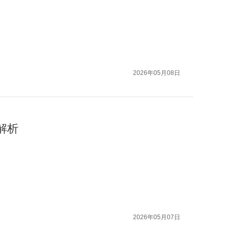
2026年05月08日
解析
2026年05月07日