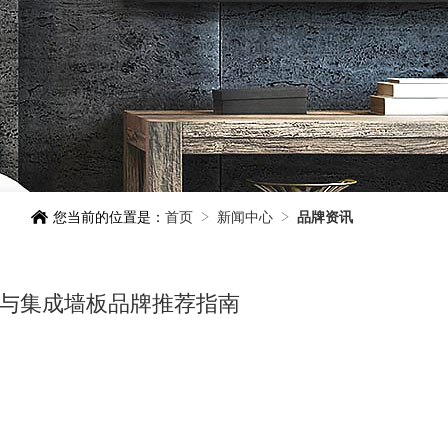

您当前的位置是：
首页

新闻中心

品牌资讯
势与集成墙板品牌推荐指南