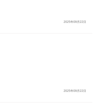
2025年09月22日
2025年09月22日