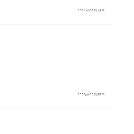
2024年06月18日
2023年02月26日