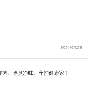
2025年09月22日
技抑菌、除臭净味，守护健康家！