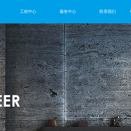
工程中心
服务中心
联系我们