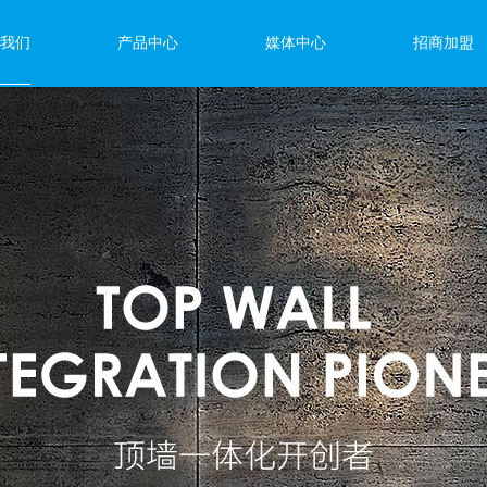
我们
产品中心
媒体中心
招商加盟