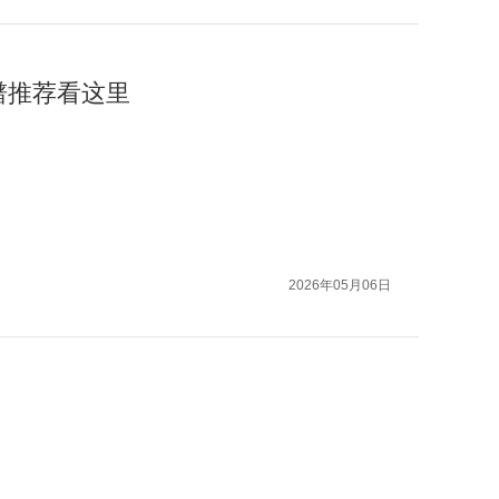
谱推荐看这里
2026年05月06日