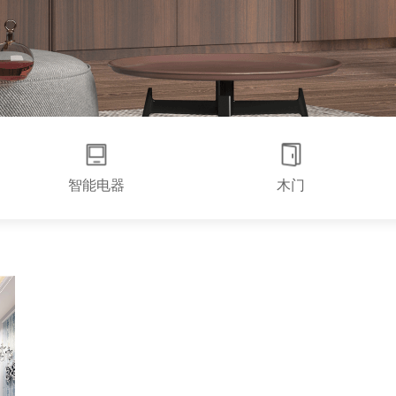
智能电器
木门