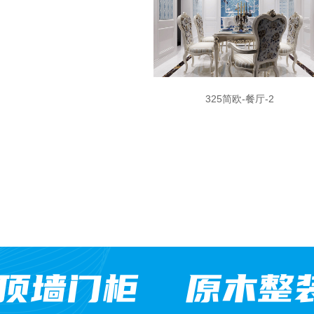
325简欧-餐厅-2