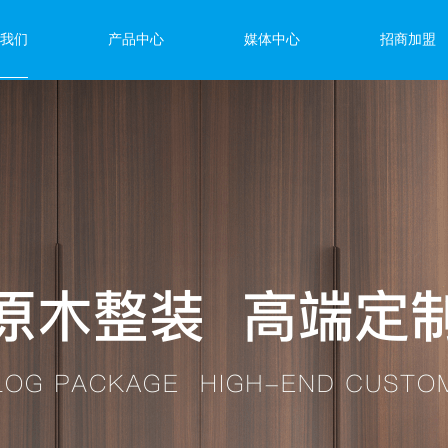
我们
产品中心
媒体中心
招商加盟