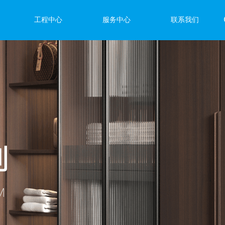
工程中心
服务中心
联系我们