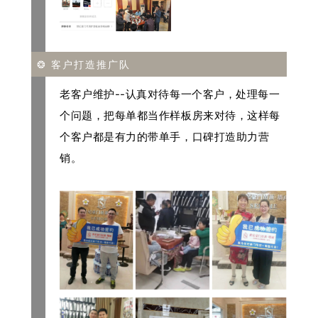
❂ 客户打造推广队
老客户维护--
认真对待每一个客户，处理每一
个问题，
把每单都当作样板房来对待，这样每
个客户都是有力的带单手，口碑打造助力营
销。