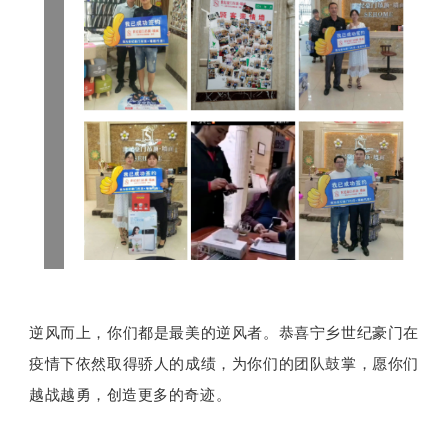
逆风而上，你们都是最美的逆风者。
恭喜宁乡世纪豪门在
疫情下依然取得骄人的成绩，为你们的团队鼓掌，愿你们
越战越勇，创造更多的奇迹。