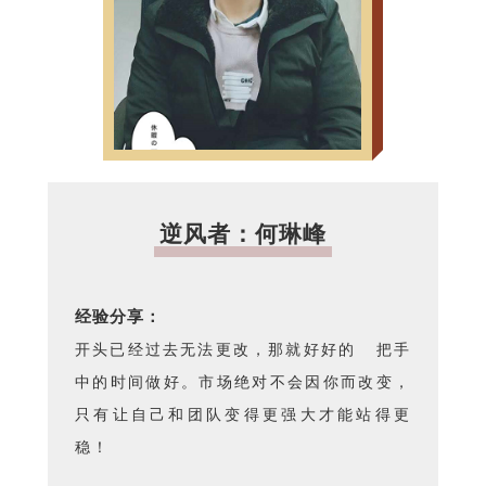
逆风者：何琳峰
经验分享：
开头已经过去无法更改，那就好好的 把手
中的时间做好。市场绝对不会因你而改变，
只有让自己和团队变得更强大才能站得更
稳！