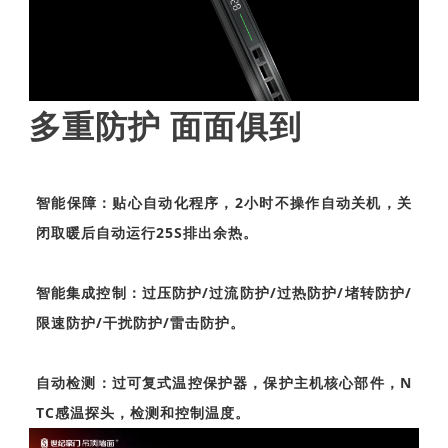
多重防护 面面俱到
智能保障：贴心自动化程序，2小时不操作自动关机，关
闭取暖后自动运行25S排出余热。
智能集成控制：过压防护/过流防护/过热防护/堵转防护/
限速防护/干扰防护/雷击防护。
自动检测：过可复式温控保护器，保护主机核心部件，N
TC感温探头，检测和控制温度。