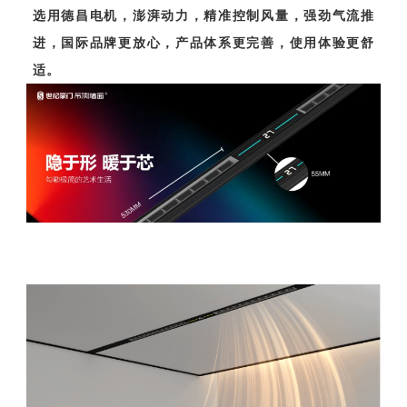
选用德昌电机，澎湃动力，精准控制风量，强劲气流推
进，国际品牌更放心，产品体系更完善，使用体验更舒
适。