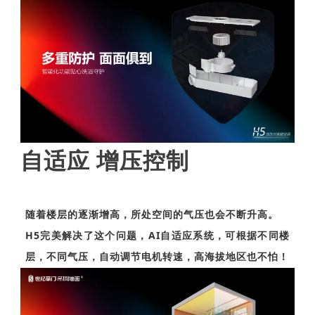
自适应 增压控制
随着楼层的逐渐增高，所处空间的气压也会不断升高。
H5完美解决了这个问题，AI自适应系统，可根据不同楼
层，不同气压，自动调节电机转速，高海拔地区也不怕！