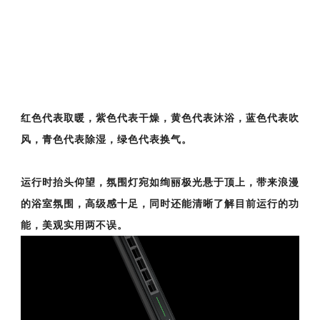
红色代表取暖，紫色代表干燥，黄色代表沐浴，蓝色代
表吹
风，青色代表除湿，绿色代表换气。
运行时抬头仰望，氛围灯宛如绚丽极光悬于顶上，带来浪漫
的浴室氛围，高级感十足，同时还能清晰了解目前运行的功
能，美观实用两不误。