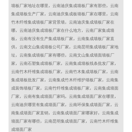

门店形象
墙板厂家地址在哪里，云南迪庆集成墙板厂家有那些，云南
集成墙板生产厂家，云南迪庆集成板墙板厂家在哪里，云南
竹木纤维集成墙板厂家背景墙，云南迪庆集成墙板厂家在
哪，云南迪庆集成墙板厂家在什么地方，云南厂家集成墙
板，云南有没有生产集成墙板厂家，云南集成墙板厂家直
供，云南文山集成墙板公司厂家，云南昆明集成墙板厂家地
址，云南集成墙板厂家有哪些，云南文山集成墙面墙板厂
家，云南石塑集成墙板厂家，云南集成墙板线条批发厂家，
云南竹木纤维集成墙板厂家，云南竹木集成墙板厂家，云南
集成墙板批发厂家，云南集成竹木纤维护墙板厂家，云南集
成装饰墙板厂家，云南竹纤维集成墙板厂家，云南集成墙面
厂家，云南有集成墙面厂家吗，云南集成墙面厂家在哪里，
云南迪庆哪里有集成墙面厂家，云南环保集成墙面厂家，云
南集成墙面厂家直销，云南集成墙面厂家哪家好，云南集成
墙面厂家有哪些，云南昆明集成墙面厂家，云南竹木纤维集
成墙面厂家