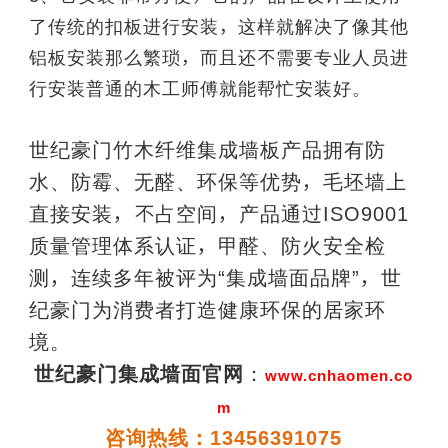
了传统的扣板进行安装，这样就解决了像其他
铝板安装那么繁琐，而且还不需要专业人员进
行安装普通的木工师傅就能帮忙安装好。
世纪豪门竹木纤维集成墙板产品拥有防
水、防霉、无醛、环保等优势，毛坯墙上
直接安装，不占空间，产品通过ISO9001
质量管理体系认证，甲醛、防火安全检
测，连续多年被评为“集成墙面品牌”，世
纪豪门为消费者打造健康环保的居家环
境。
世纪豪门集成墙面官网
：
www.cnhaomen.co
m
咨询热线：13456391075