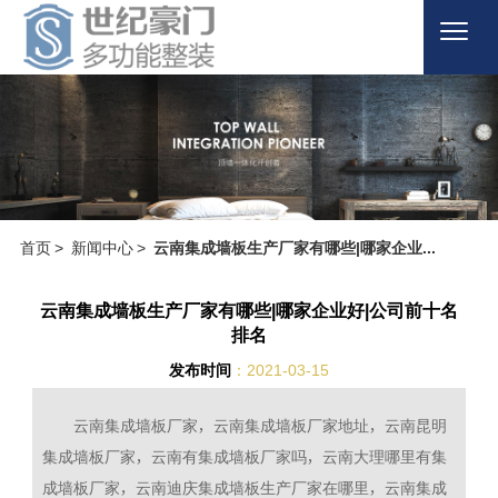
首页

关于品牌

产品商城

首页
>
新闻中心
>
云南集成墙板生产厂家有哪些|哪家企业...
案例欣赏

新闻百科

云南集成墙板生产厂家有哪些|哪家企业好|公司前十名
排名
客户服务

发布时间
：2021-03-15
联系我们

云南集成墙板厂家，云南集成墙板厂家地址，云南昆明

招商加盟
集成墙板厂家，云南有集成墙板厂家吗，云南大理哪里有集
成墙板厂家，云南迪庆集成墙板生产厂家在哪里，云南集成