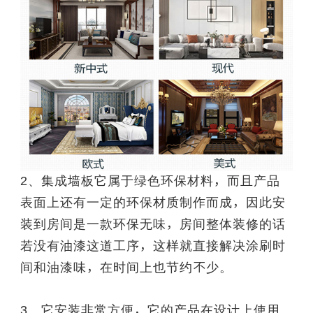
2、集成墙板它属于绿色环保材料，而且产品
表面上还有一定的环保材质制作而成，因此安
装到房间是一款环保无味，房间整体装修的话
若没有油漆这道工序，这样就直接解决涂刷时
间和油漆味，在时间上也节约不少。
3、它安装非常方便，它的产品在设计上使用